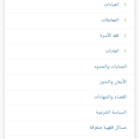
العبادات
المعاملات
فقه الأسرة
العادات
الجنايات والحدود
الأيمان والنذور
القضاء والشهادات
السياسة الشرعية
مسائل فقهية متفرقة