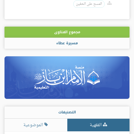
المسح على الخفين
مجموع الفتاوى
مسيرة عطاء
التصنيفات
الفقهية
الموضوعية