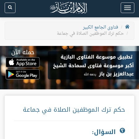
Toggle
navigation
فتاوى الجامع الكبير
حكم ترك الموظفين الصلاة في جماعة
حكم ترك الموظفين الصلاة في جماعة
السؤال: