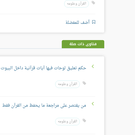
القرآن وعلومه
أضف للمفضلة
فتاوى ذات صلة
حكم تعليق لوحات فيها آيات قرآنية داخل البيوت
القرآن وعلومه
من يقتصر على مراجعة ما يحفظ من القرآن فقط
القرآن وعلومه