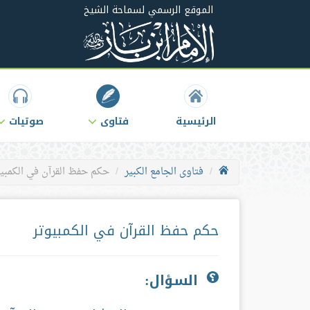
الموقع الرسمي لسماحة الشيخ
الرئيسية
فتاوى
صوتيات
فتاوى الجامع الكبير
حكم حفظ القرآن في الكمبيو
حكم حفظ القرآن في الكمبيوتر
السؤال: