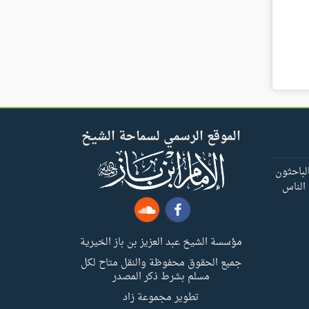
الموقع الرسمي لسماحة الشيخ
لباحثون
 الناس
مؤسسة الشيخ عبد العزيز بن باز الخيرية
جميع الحقوق محفوظة والنقل متاح لكل
مسلم بشرط ذكر المصدر
تطوير مجموعة زاد