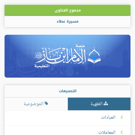
مجموع الفتاوى
مسيرة عطاء
التصنيفات
الفقهية
الموضوعية
العبادات
المعاملات