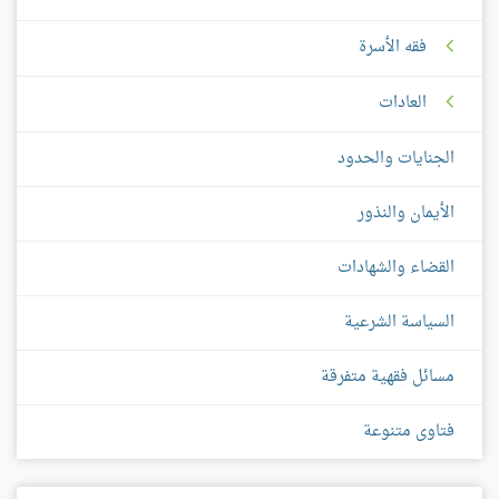
فقه الأسرة
العادات
الجنايات والحدود
الأيمان والنذور
القضاء والشهادات
السياسة الشرعية
مسائل فقهية متفرقة
فتاوى متنوعة