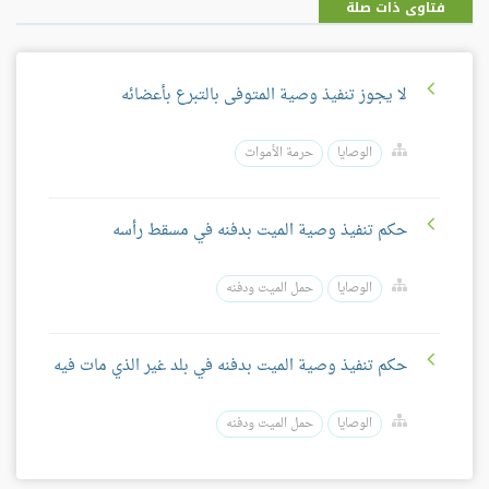
فتاوى ذات صلة
لا يجوز تنفيذ وصية المتوفى بالتبرع بأعضائه
الوصايا
حرمة الأموات
حكم تنفيذ وصية الميت بدفنه في مسقط رأسه
الوصايا
حمل الميت ودفنه
حكم تنفيذ وصية الميت بدفنه في بلد غير الذي مات فيه
الوصايا
حمل الميت ودفنه