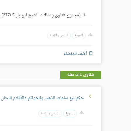
(مجموع فتاوى ومقالات الشيخ ابن باز 5 /377)
البيوع
اللباس والزينة
أضف للمفضلة
فتاوى ذات صلة
حكم بيع ساعات الذهب والخواتم والأقلام للرجال
البيوع
اللباس والزينة