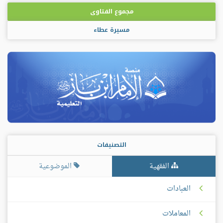
مجموع الفتاوى
مسيرة عطاء
التصنيفات
الفقهية
الموضوعية
العبادات
المعاملات