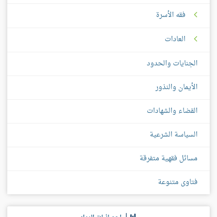
فقه الأسرة
العادات
الجنايات والحدود
الأيمان والنذور
القضاء والشهادات
السياسة الشرعية
مسائل فقهية متفرقة
فتاوى متنوعة