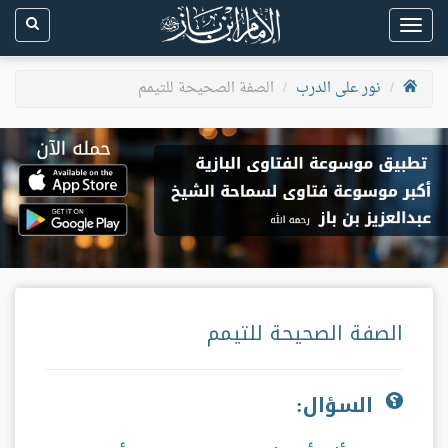
Toggle
navigation
نور على الدرب
الصفة الصحيحة للتيمم
الصفة الصحيحة للتيمم
السؤال: