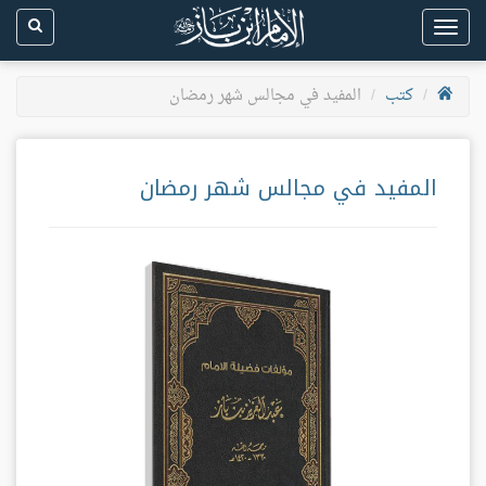
Toggle
navigation
كتب
المفيد في مجالس شهر رمضان
المفيد في مجالس شهر رمضان