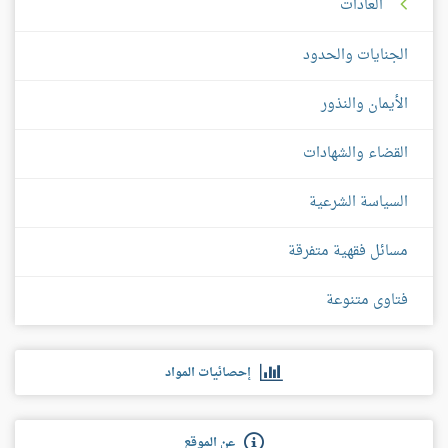
العادات
الجنايات والحدود
الأيمان والنذور
القضاء والشهادات
السياسة الشرعية
مسائل فقهية متفرقة
فتاوى متنوعة
إحصائيات المواد
عن الموقع