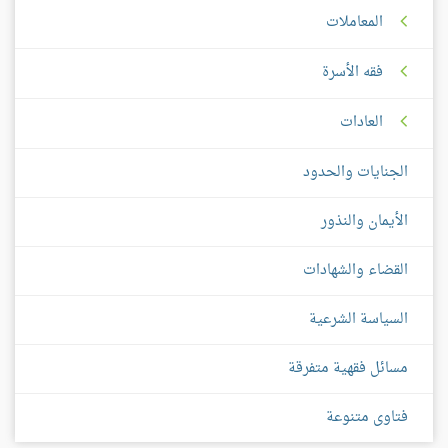
المعاملات
فقه الأسرة
العادات
الجنايات والحدود
الأيمان والنذور
القضاء والشهادات
السياسة الشرعية
مسائل فقهية متفرقة
فتاوى متنوعة