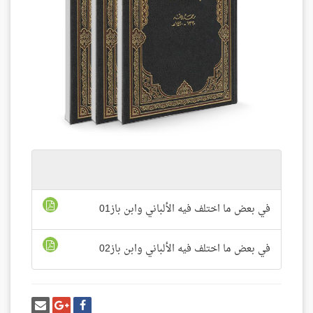
المرفقات
في بعض ما اختلف فيه الألباني وابن باز01
في بعض ما اختلف فيه الألباني وابن باز02
شارك
شارك
إرسل