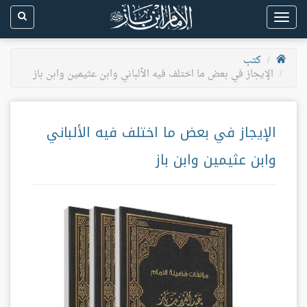
Toggle
navigation
كتب
الإيجاز في بعض ما اختلف فيه الألباني وابن عثيمين وابن باز
الإيجاز في بعض ما اختلف فيه الألباني
وابن عثيمين وابن باز