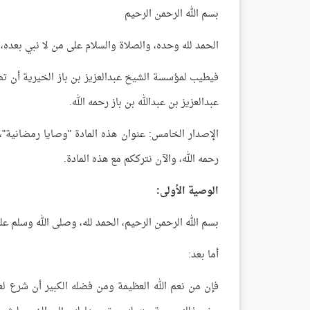
بسم الله الرحمن الرحيم
الحمد لله وحده، والصلاة والسلام على من لا نبي بعده،
فيطيب لمؤسسة الشيخ عبدالعزيز بن باز الخيرية أن ت
عبدالعزيز بن عبدالله بن باز رحمه الله.
الإصدار الخامس: عنوان هذه المادة "وصايا رمضانية"،
رحمه الله، والآن نترككم مع هذه المادة.
الوصية الأولى:
بسم الله الرحمن الرحيم، الحمد لله، وصلى الله وسلم ع
أما بعد:
فإن من نعم الله العظيمة ومن فضله الكبير أن شرع لع