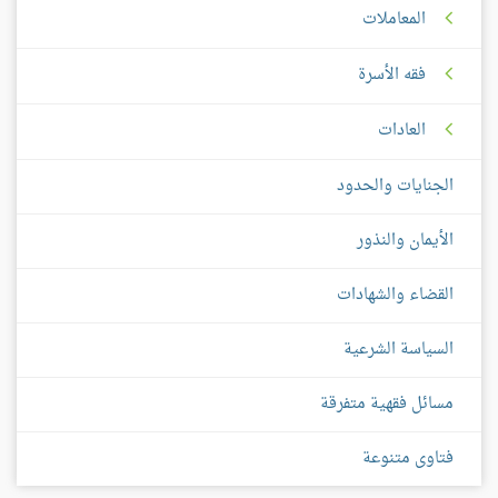
المعاملات
فقه الأسرة
العادات
الجنايات والحدود
الأيمان والنذور
القضاء والشهادات
السياسة الشرعية
مسائل فقهية متفرقة
فتاوى متنوعة