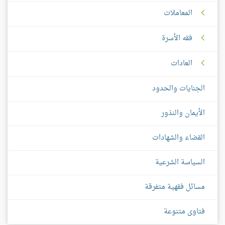
المعاملات
فقه الأسرة
العادات
الجنايات والحدود
الأيمان والنذور
القضاء والشهادات
السياسة الشرعية
مسائل فقهية متفرقة
فتاوى متنوعة