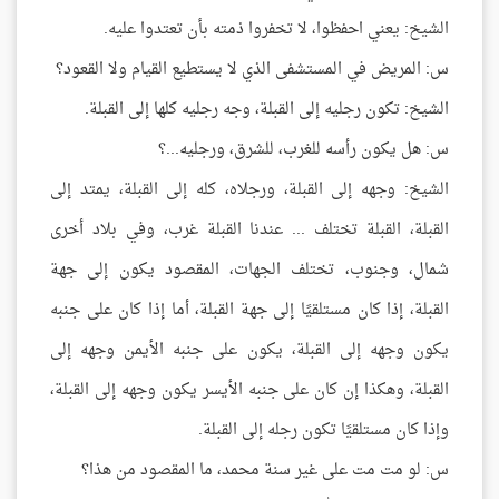
الشيخ: يعني احفظوا، لا تخفروا ذمته بأن تعتدوا عليه.
س: المريض في المستشفى الذي لا يستطيع القيام ولا القعود؟
الشيخ: تكون رجليه إلى القبلة، وجه رجليه كلها إلى القبلة.
س: هل يكون رأسه للغرب، للشرق، ورجليه...؟
الشيخ: وجهه إلى القبلة، ورجلاه، كله إلى القبلة، يمتد إلى
القبلة، القبلة تختلف ... عندنا القبلة غرب، وفي بلاد أخرى
شمال، وجنوب، تختلف الجهات، المقصود يكون إلى جهة
القبلة، إذا كان مستلقيًا إلى جهة القبلة، أما إذا كان على جنبه
يكون وجهه إلى القبلة، يكون على جنبه الأيمن وجهه إلى
القبلة، وهكذا إن كان على جنبه الأيسر يكون وجهه إلى القبلة،
وإذا كان مستلقيًا تكون رجله إلى القبلة.
س: لو مت مت على غير سنة محمد، ما المقصود من هذا؟