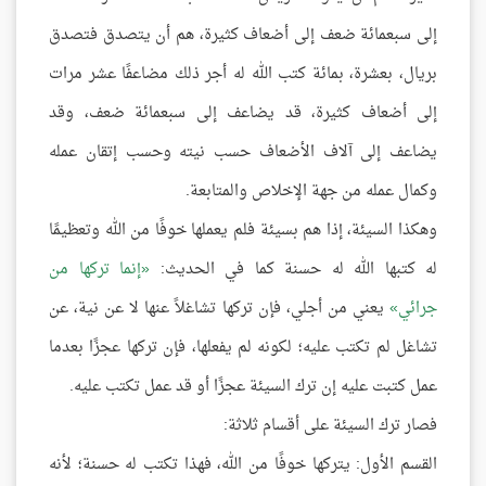
إلى سبعمائة ضعف إلى أضعاف كثيرة، هم أن يتصدق فتصدق
بريال، بعشرة، بمائة كتب الله له أجر ذلك مضاعفًا عشر مرات
إلى أضعاف كثيرة، قد يضاعف إلى سبعمائة ضعف، وقد
يضاعف إلى آلاف الأضعاف حسب نيته وحسب إتقان عمله
وكمال عمله من جهة الإخلاص والمتابعة.
وهكذا السيئة، إذا هم بسيئة فلم يعملها خوفًا من الله وتعظيمًا
له كتبها الله له حسنة كما في الحديث:
إنما تركها من
جرائي
يعني من أجلي، فإن تركها تشاغلاً عنها لا عن نية، عن
تشاغل لم تكتب عليه؛ لكونه لم يفعلها، فإن تركها عجزًا بعدما
عمل كتبت عليه إن ترك السيئة عجزًا أو قد عمل تكتب عليه.
فصار ترك السيئة على أقسام ثلاثة:
القسم الأول: يتركها خوفًا من الله، فهذا تكتب له حسنة؛ لأنه