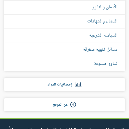
الأيمان والنذور
القضاء والشهادات
السياسة الشرعية
مسائل فقهية متفرقة
فتاوى متنوعة
إحصائيات المواد
عن الموقع