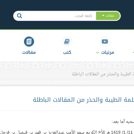
مقالات
مرئيات
كتب
مقالات
الطيبة والحذر من المقالات الباطلة
مة الطيبة والحذر من المقالات الباطلة
حبه أما بعد:
فقد اطلعت على ما نشرته صحيفة الجزيرة الصادرة في 11/ 1/ 1419 هـ للأخ الكريم سمو الأمير عبدالعزيز بن فهد بن فيصل بن ف