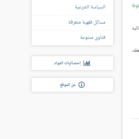
وفا
السياسة الشرعية
مسائل فقهية متفرقة
ليد
فتاوى متنوعة
له،
إحصائيات المواد
عن الموقع