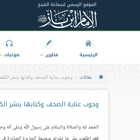
الموقع الرسمي لسماحة الشيخ
الرئيسية
فتاوى
صوتيات
مقالات
وجوب عناية الصحف وكتابها بنشر الكلمة 
وجوب عناية الصحف وكتابها بنشر الكل
الحمد لله والصلاة والسلام على رسول الله وعلى آله وص