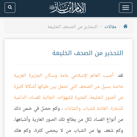
Toggle
navigation
مقالات
التحذير من الصحف الخليعة
التحذير من الصحف الخليعة
لقد
أصيب العالم الإسلامي عامة وسكان الجزيرة العربية
خاصة بسيل من الصحف التي تحمل بين طياتها أشكالا كثيرة
من الصور الخليعة، المثيرة للشهوات، الجالبة للفساد، الداعية
للدعارة، الفاتنة للشباب والشابات
، وكم حصل في ضمن ذلك
من أنواع الفساد لكل من يطالع تلك الصور العارية وأشباهها،
وكم شغف بها من الشباب من لا يحصى كثرة، وكم هلك